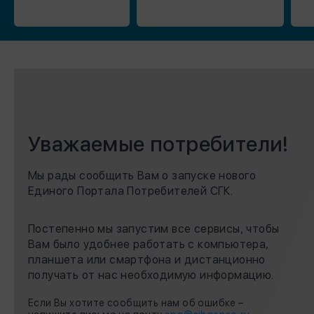
Уважаемые потребители!
Мы рады сообщить Вам о запуске нового
Единого Портала Потребителей СГК.
Постепенно мы запустим все сервисы, чтобы
Вам было удобнее работать с компьютера,
планшета или смартфона и дистанционно
получать от нас необходимую информацию.
Если Вы хотите сообщить нам об ошибке –