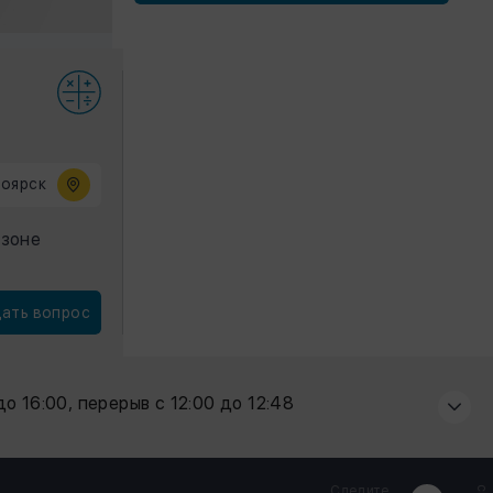
ноярск
 зоне
ать вопрос
 до 16:00, перерыв с 12:00 до 12:48
Следите