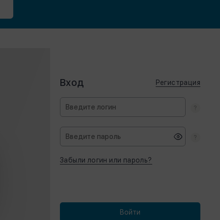
Вход
Регистрация
Забыли логин или пароль?
Войти