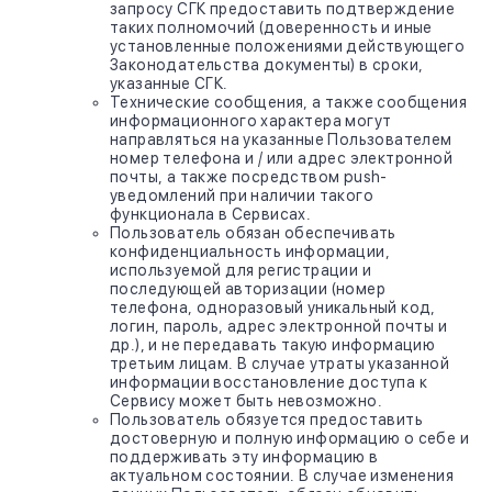
запросу СГК предоставить подтверждение
таких полномочий (доверенность и иные
установленные положениями действующего
Законодательства документы) в сроки,
указанные СГК.
Технические сообщения, а также сообщения
информационного характера могут
направляться на указанные Пользователем
номер телефона и / или адрес электронной
почты, а также посредством push-
уведомлений при наличии такого
функционала в Сервисах.
Пользователь обязан обеспечивать
конфиденциальность информации,
используемой для регистрации и
последующей авторизации (номер
телефона, одноразовый уникальный код,
логин, пароль, адрес электронной почты и
др.), и не передавать такую информацию
третьим лицам. В случае утраты указанной
информации восстановление доступа к
Сервису может быть невозможно.
Пользователь обязуется предоставить
достоверную и полную информацию о себе и
поддерживать эту информацию в
актуальном состоянии. В случае изменения