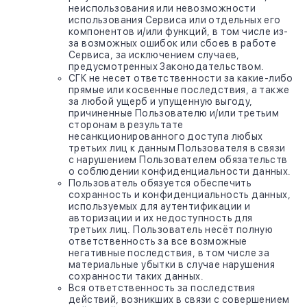
неиспользования или невозможности
использования Сервиса или отдельных его
компонентов и/или функций, в том числе из-
за возможных ошибок или сбоев в работе
Сервиса, за исключением случаев,
предусмотренных Законодательством.
СГК не несет ответственности за какие-либо
прямые или косвенные последствия, а также
за любой ущерб и упущенную выгоду,
причиненные Пользователю и/или третьим
сторонам в результате
несанкционированного доступа любых
третьих лиц к данным Пользователя в связи
с нарушением Пользователем обязательств
о соблюдении конфиденциальности данных.
Пользователь обязуется обеспечить
сохранность и конфиденциальность данных,
используемых для аутентификации и
авторизации и их недоступность для
третьих лиц. Пользователь несёт полную
ответственность за все возможные
негативные последствия, в том числе за
материальные убытки в случае нарушения
сохранности таких данных.
Вся ответственность за последствия
действий, возникших в связи с совершением