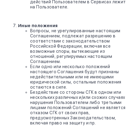
действий Пользователем в Сервисах лежит
на Пользователе.
Иные положения
Вопросы, не урегулированные настоящим
Соглашением, подлежат разрешению в
соответствии с законодательством
Российской Федерации, включая все
возможные споры, вытекающие из
отношений, регулируемых настоящим
Соглашением.
Если одно или несколько положений
настоящего Соглашения будут признаны
недействительными или не имеющими
юридической силы, остальные положения
остаются в силе.
Бездействие со стороны СГК в одном или
нескольких различных и/или схожих случаях
нарушения Пользователем либо третьими
лицами положений Соглашений не является
отказом СГК от своих прав,
предусмотренных Законодательством,
включая право на защиту и пр.