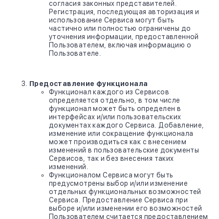
согласия законных представителей.
Регистрация, последующая авторизация и
использование Сервиса могут быть
частично или полностью ограничены до
уточнения информации, предоставленной
Пользователем, включая информацию о
Пользователе.
Предоставление функционала
Функционал каждого из Сервисов
определяется отдельно, в том числе
функционал может быть определен в
интерфейсах и/или пользовательских
документах каждого Сервиса. Добавление,
изменение или сокращение функционала
может производиться как с внесением
изменений в пользовательские документы
Сервисов, так и без внесения таких
изменений.
Функционалом Сервиса могут быть
предусмотрены выбор и/или изменение
отдельных функциональных возможностей
Сервиса. Предоставление Сервиса при
выборе и/или изменении его возможностей
Пользователем считается предоставлением