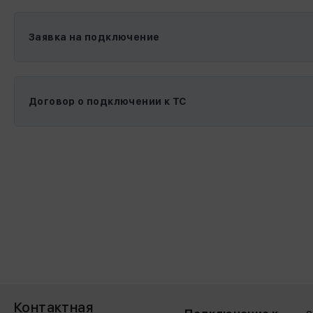
Заявка на подключение
Договор о подключении к ТС
Контактная