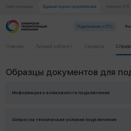
Сайт компании
Единый портал потребителей
Новости СГК
Подключение к CТС
Фи
Главная
Личный кабинет
Сервисы
Справ
Образцы документов для по
Информация о возможности подключения
Запрос на технические условия подключения