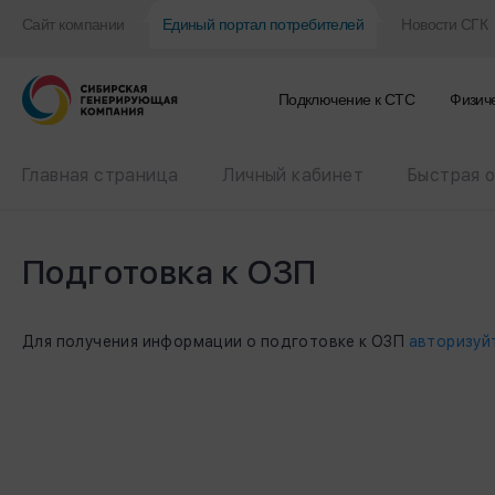
Сайт компании
Единый портал потребителей
Новости СГК
Подключение к CТС
Физич
Главная страница
Личный кабинет
Быстрая 
Подготовка к ОЗП
Для получения информации о подготовке к ОЗП
авторизуй