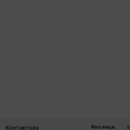
Контактная
Физ.лица: