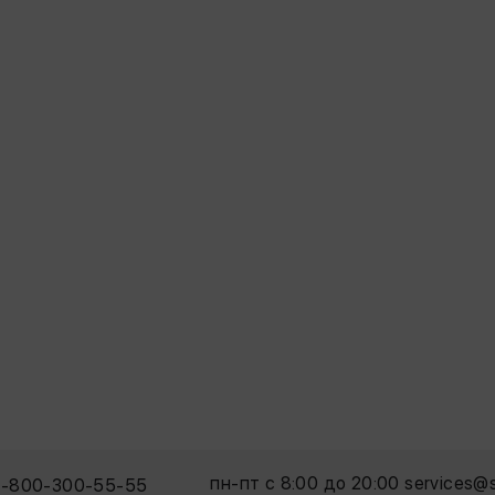
пн-пт с 8:00 до 20:00 services@
8-800-300-55-55